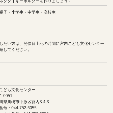
ネクタイキーホルダーを作りましょう♪
親子・小学生・中学生・高校生
したい方は、開催日上記の時間に宮内こども文化センター
館してください。
こども文化センター
1-0051
川県川崎市中原区宮内3-4-3
号：044-752-6055