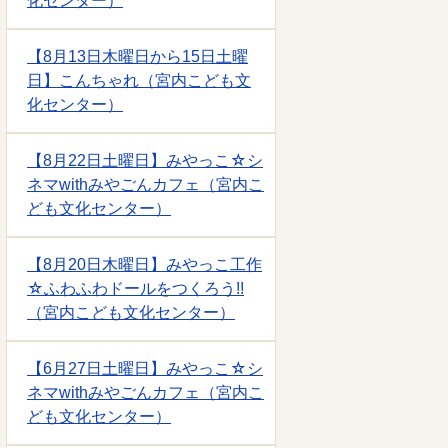
化センター）
【8月13日木曜日から15日土曜
日】こんちゃれ（宮内こども文
化センター）
【8月22日土曜日】みやっこ☆シ
ネマwithみやごんカフェ（宮内こ
ども文化センター）
【8月20日木曜日】みやっこ工作
☆ふわふわドールをつくろう!!
（宮内こども文化センター）
【6月27日土曜日】みやっこ☆シ
ネマwithみやごんカフェ（宮内こ
ども文化センター）