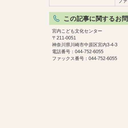
ファッ
この記事に関するお問
宮内こども文化センター
〒211-0051
神奈川県川崎市中原区宮内3-4-3
電話番号：044-752-6055
ファックス番号：044-752-6055