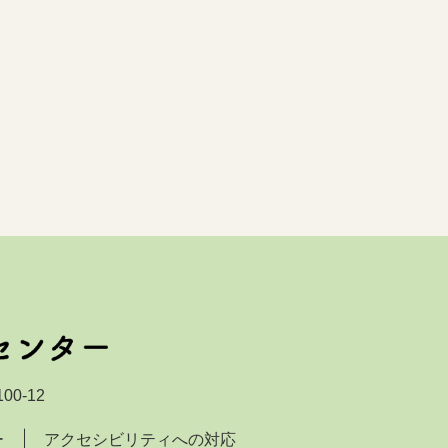
00-12
ー
アクセシビリティへの対応