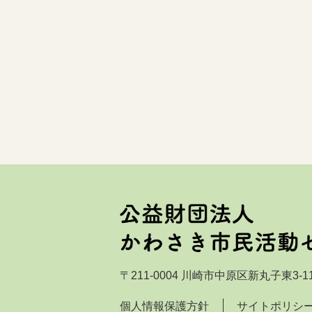
〒211-0004 川崎市中原区新丸子東3-11
個人情報保護方針
サイトポリシ