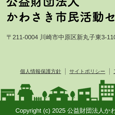
〒211-0004 川崎市中原区新丸子東3-110
個人情報保護方針
サイトポリシー
Copyright (c) 2025 公益財