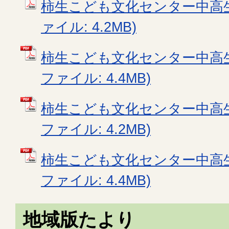
柿生こども文化センター中高生た
ァイル: 4.2MB)
柿生こども文化センター中高生た
ファイル: 4.4MB)
柿生こども文化センター中高生た
ファイル: 4.2MB)
柿生こども文化センター中高生た
ファイル: 4.4MB)
地域版たより