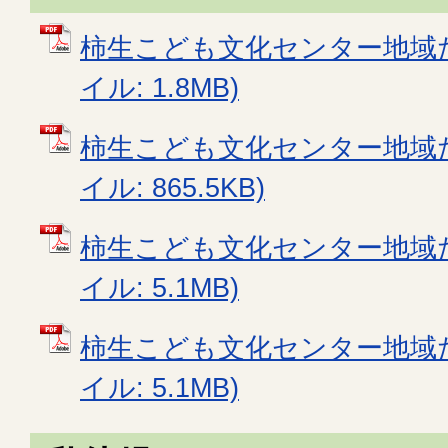
柿生こども文化センター地域た
イル: 1.8MB)
柿生こども文化センター地域た
イル: 865.5KB)
柿生こども文化センター地域た
イル: 5.1MB)
柿生こども文化センター地域た
イル: 5.1MB)