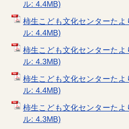
ル: 4.4MB)
柿生こども文化センターたより1
ル: 4.4MB)
柿生こども文化センターたより1
ル: 4.3MB)
柿生こども文化センターたより1
ル: 4.4MB)
柿生こども文化センターたより1
ル: 4.3MB)