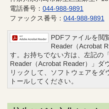
電話番号：
044-988-9891
ファックス番号：
044-988-9891
PDFファイルを閲覧
Reader（Acroba
す。お持ちでない方は、左記の「A
Reader（Acrobat Reade
リックして、ソフトウェアをダ
トールしてください。