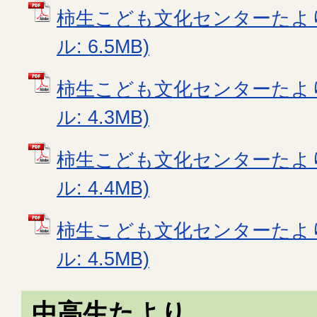
柿生こども文化センターたより2
ル: 6.5MB)
柿生こども文化センターたより3
ル: 4.3MB)
柿生こども文化センターたより4
ル: 4.4MB)
柿生こども文化センターたより5
ル: 4.5MB)
中高生たより