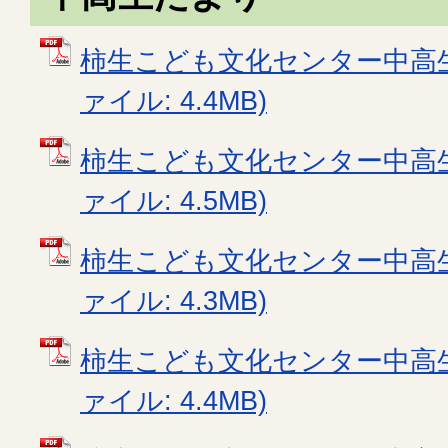
柿生こども文化センター中高生た
ァイル: 4.4MB)
柿生こども文化センター中高生た
ァイル: 4.5MB)
柿生こども文化センター中高生た
ァイル: 4.3MB)
柿生こども文化センター中高生た
ァイル: 4.4MB)