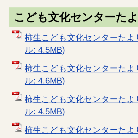
こども文化センターた
柿生こども文化センターたより6
ル: 4.5MB)
柿生こども文化センターたより7
ル: 4.6MB)
柿生こども文化センターたより8
ル: 4.5MB)
柿生こども文化センターたより9