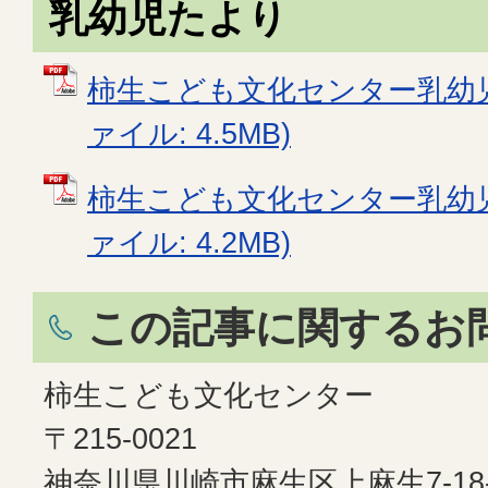
乳幼児たより
柿生こども文化センター乳幼児た
ァイル: 4.5MB)
柿生こども文化センター乳幼児た
ァイル: 4.2MB)
この記事に関するお
柿生こども文化センター
〒215-0021
神奈川県川崎市麻生区上麻生7-18-