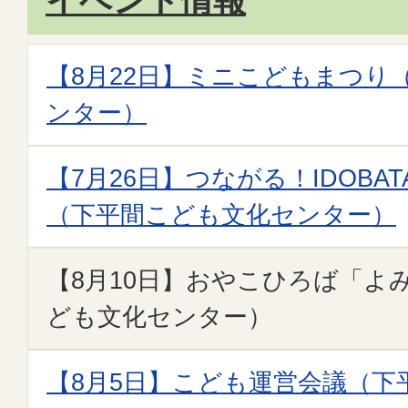
イベント情報
【8月22日】ミニこどもまつり
ンター）
【7月26日】つながる！IDOB
（下平間こども文化センター）
【8月10日】おやこひろば「よ
ども文化センター）
【8月5日】こども運営会議（下