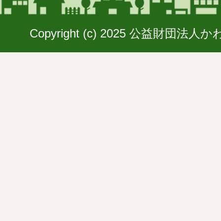
Copyright (c) 2025 公益財