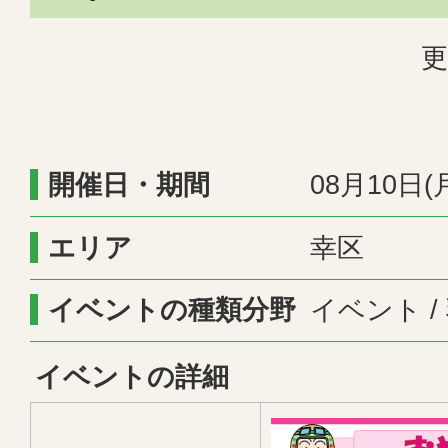
更
開催日・期間
08月10日(
エリア
幸区
イベントの種類分野
イベント /
イベントの詳細