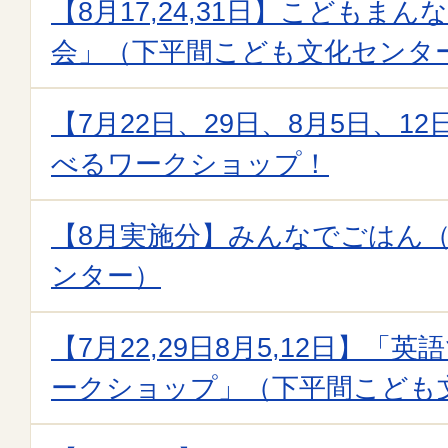
【8月17,24,31日】こどもま
会」（下平間こども文化センタ
【7月22日、29日、8月5日、1
べるワークショップ！
【8月実施分】みんなでごはん
ンター）
【7月22,29日8月5,12日】
ークショップ」（下平間こども