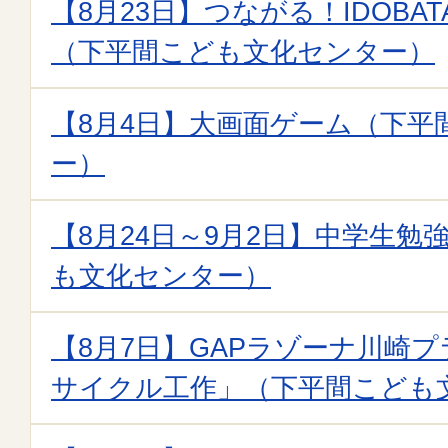
【8月23日】つながる！IDOB
（下平間こども文化センター）
【8月4日】大画面ゲーム（下平
ー）
【8月24日～9月2日】中学生勉
も文化センター）
【8月7日】GAPラゾーナ川崎
サイクル工作」（下平間こども