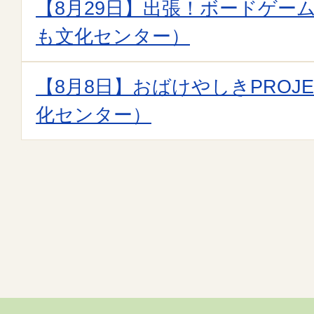
【8月29日】出張！ボードゲー
も文化センター）
【8月8日】おばけやしきPROJ
化センター）