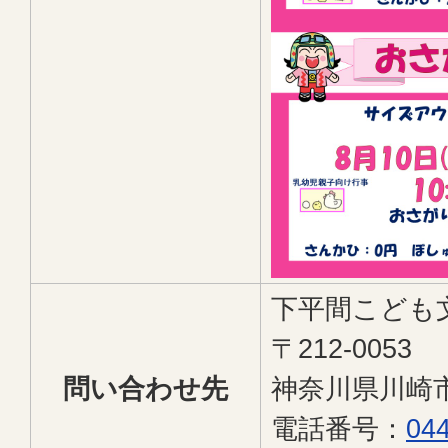
下平間こども
〒212-0053
問い合わせ先
神奈川県川崎市
電話番号：
044