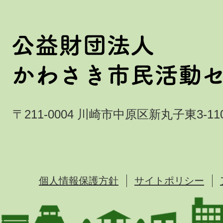
〒211-0004 川崎市中原区新丸子東3-110
個人情報保護方針
サイトポリシー