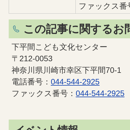
ファックス番
この記事に関するお
下平間こども文化センター
〒212-0053
神奈川県川崎市幸区下平間70-1
電話番号：
044-544-2925
ファックス番号：
044-544-2925