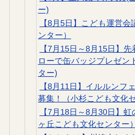
ー)
【8月5日】こども運営会
ンター）
【7月15日～8月15日】先
ローで缶バッジプレゼント
ター)
【8月11日】イルルンフ
募集！（小杉こども文化
【7月18日～8月30日】
ヶ丘こども文化センター