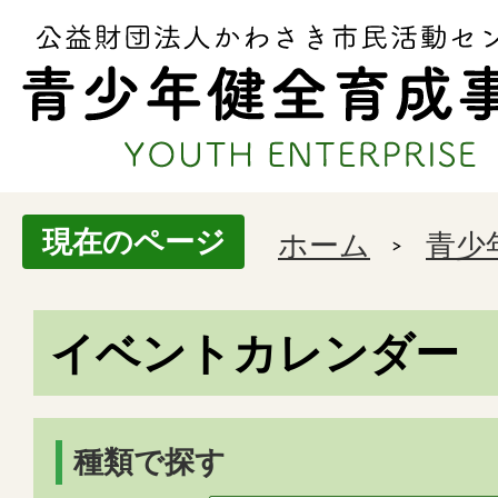
現在のページ
ホーム
青少
イベントカレンダー
種類で探す