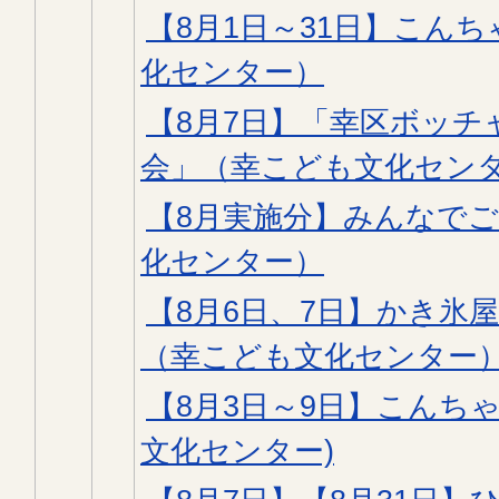
【8月1日～31日】こん
化センター）
【8月7日】「幸区ボッチ
会」（幸こども文化セン
【8月実施分】みんなで
化センター）
【8月6日、7日】かき氷
（幸こども文化センター
【8月3日～9日】こんち
文化センター)