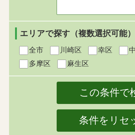
エリアで探す（複数選択可能
全市
川崎区
幸区
多摩区
麻生区