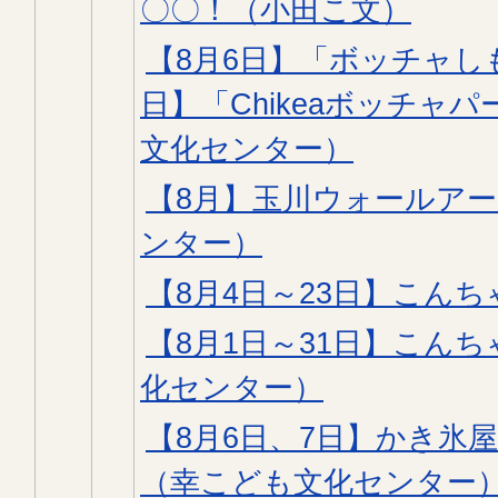
〇〇！（小田こ文）
【8月6日】「ボッチャし
日】「Chikeaボッチャ
文化センター）
【8月】玉川ウォールア
ンター）
【8月4日～23日】こんち
【8月1日～31日】こん
化センター）
【8月6日、7日】かき氷
（幸こども文化センター