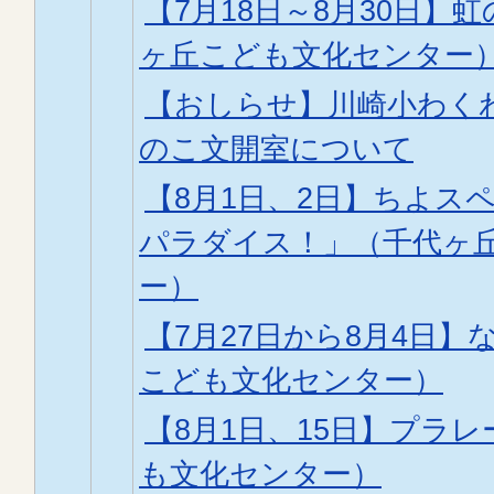
【7月18日～8月30日】
ヶ丘こども文化センター
【おしらせ】川崎小わく
のこ文開室について
【8月1日、2日】ちよス
パラダイス！」（千代ヶ
ー）
【7月27日から8月4日】
こども文化センター）
【8月1日、15日】プラ
も文化センター）