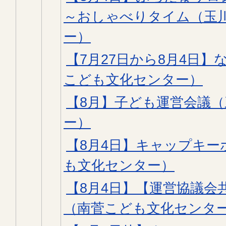
～おしゃべりタイム（玉
ー）
【7月27日から8月4日】
こども文化センター）
【8月】子ども運営会議
ー）
【8月4日】キャップキー
も文化センター）
【8月4日】【運営協議会
（南菅こども文化センタ