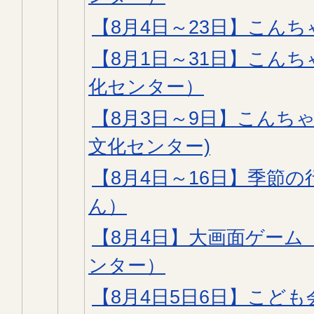
【8月4日～23日】こんち
【8月1日～31日】こん
化センター）
【8月3日～9日】こんち
文化センター)
【8月4日～16日】季節
ん）
【8月4日】大画面ゲーム
ンター）
【8月4日5日6日】こど