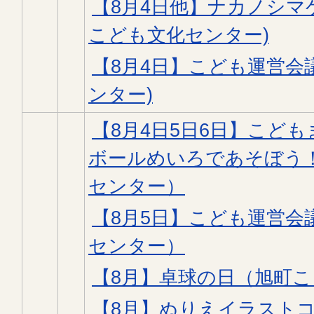
【8月4日他】ナカノシマ
こども文化センター)
【8月4日】こども運営会
ンター)
【8月4日5日6日】こど
ボールめいろであそぼう
センター）
【8月5日】こども運営会
センター）
【8月】卓球の日（旭町
【8月】ぬりえイラスト