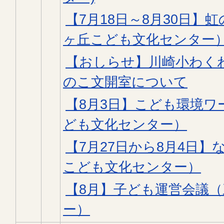
【7月18日～8月30日】
ヶ丘こども文化センター
【おしらせ】川崎小わく
のこ文開室について
【8月3日】こども環境ワ
ども文化センター）
【7月27日から8月4日】
こども文化センター）
【8月】子ども運営会議
ー）