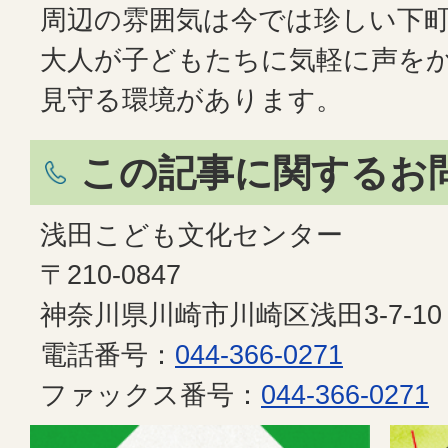
周辺の雰囲気は今では珍しい下
大人が子どもたちに気軽に声を
見守る環境があります。
この記事に関するお
浅田こども文化センター
〒210-0847
神奈川県川崎市川崎区浅田3-7-10
電話番号：
044-366-0271
ファックス番号：
044-366-0271