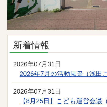
新着情報
2026年07月31日
2026年7月の活動風景（浅
2026年07月31日
【8月25日】こども運営会議