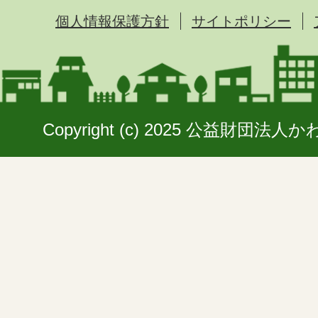
個人情報保護方針
サイトポリシー
Copyright (c) 2025 公益財