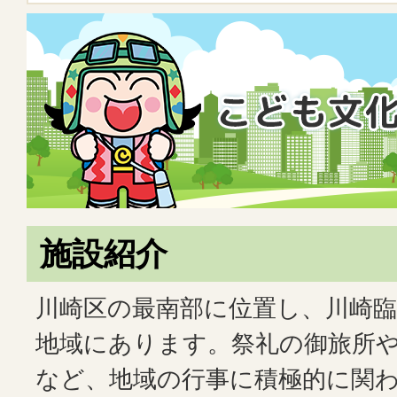
施設紹介
川崎区の最南部に位置し、川崎臨
地域にあります。祭礼の御旅所
など、地域の行事に積極的に関