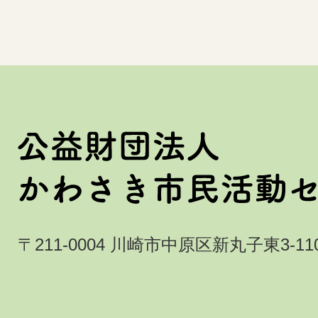
〒211-0004 川崎市中原区新丸子東3-110