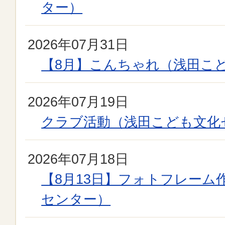
ター）
2026年07月31日
【8月】こんちゃれ（浅田こ
2026年07月19日
クラブ活動（浅田こども文化
2026年07月18日
【8月13日】フォトフレーム
センター）