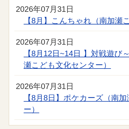
2026年07月31日
【8月】こんちゃれ（南加瀬
2026年07月31日
【8月12日~14日 】対戦遊
瀬こども文化センター）
2026年07月31日
【8月8日】ポケカーズ（南
ー）