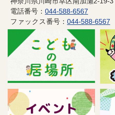
神奈川県川崎市幸区南加瀬2-19-3
電話番号：
044-588-6567
ファックス番号：
044-588-6567