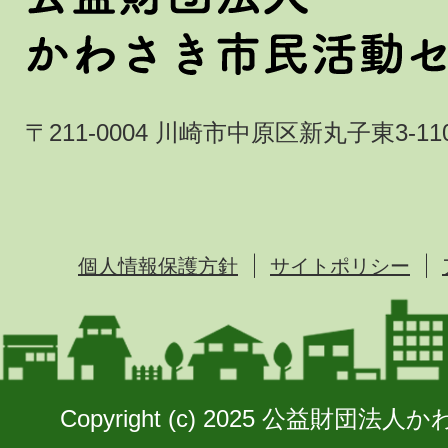
〒211-0004 川崎市中原区新丸子東3-110
個人情報保護方針
サイトポリシー
Copyright (c) 2025 公益財