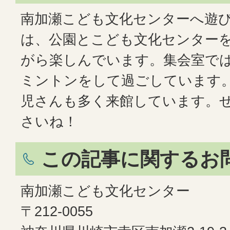
南加瀬こども文化センターへ遊
は、公園とこども文化センター
がら楽しんでいます。集会室で
ミントンをして過ごしています
児さんも多く来館しています。
さいね！
この記事に関するお
南加瀬こども文化センター
〒212-0055