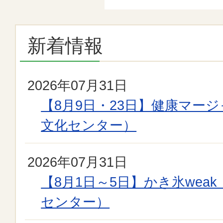
ー
新着情報
2026年07月31日
【8月9日・23日】健康マー
文化センター）
2026年07月31日
【8月1日～5日】かき氷wea
センター）