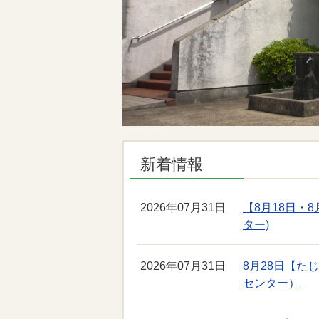
新着情報
2026年07月31日
【8月18日・
ター)
2026年07月31日
8月28日【た
センター）