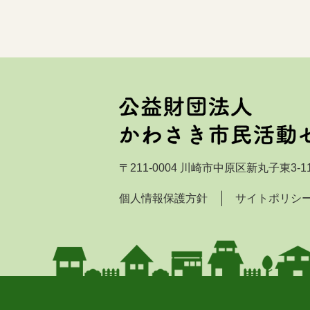
〒211-0004 川崎市中原区新丸子東3-11
個人情報保護方針
サイトポリシ