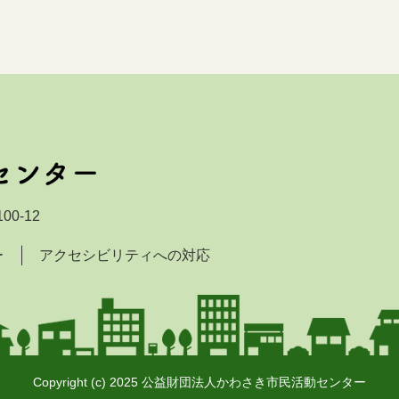
00-12
ー
アクセシビリティへの対応
Copyright (c) 2025 公益財団法人かわさき市民活動センター