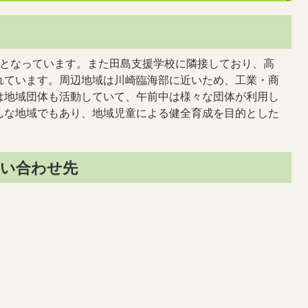
設となっています。また田島支援学校に隣接しており、高
れています。周辺地域は川崎臨海部に近いため、工業・商
は地域団体も活動していて、午前中は様々な団体が利用し
んな地域でもあり、地域児童による健全育成を目的とした
い合わせ先