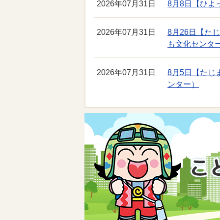
2026年07月31日
8月8日【ひ
2026年07月31日
8月26日【
も文化センタ
2026年07月31日
8月5日【た
ンター）