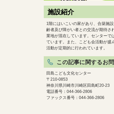
施設紹介
1階にはいこいの家があり、合築施
齢者及び障がい者との交流が期待さ
業地が混在しています。センターで
ています。また、こども会活動が盛
活動が定期的に行われています。
この記事に関するお問
田島こども文化センター
〒210-0853
神奈川県川崎市川崎区田島町20-23
電話番号：044-366-2806
ファックス番号：044-366-2806