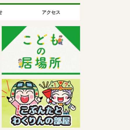
せ
アクセス